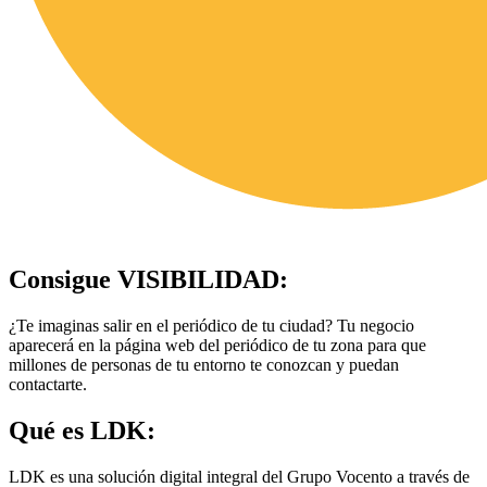
Consigue
VISIBILIDAD
:
¿Te imaginas salir en el periódico de tu ciudad? Tu negocio
aparecerá en la página web del periódico de tu zona para que
millones de personas de tu entorno te conozcan y puedan
contactarte.
Qué es
LDK
:
LDK es una solución digital integral del Grupo Vocento a través de