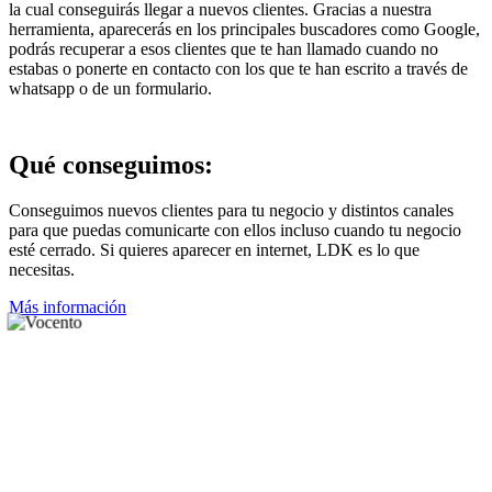
la cual conseguirás llegar a nuevos clientes. Gracias a nuestra
herramienta, aparecerás en los principales buscadores como Google,
podrás recuperar a esos clientes que te han llamado cuando no
estabas o ponerte en contacto con los que te han escrito a través de
whatsapp o de un formulario.
Qué
conseguimos
:
Conseguimos nuevos clientes para tu negocio y distintos canales
para que puedas comunicarte con ellos incluso cuando tu negocio
esté cerrado. Si quieres aparecer en internet, LDK es lo que
necesitas.
Más información